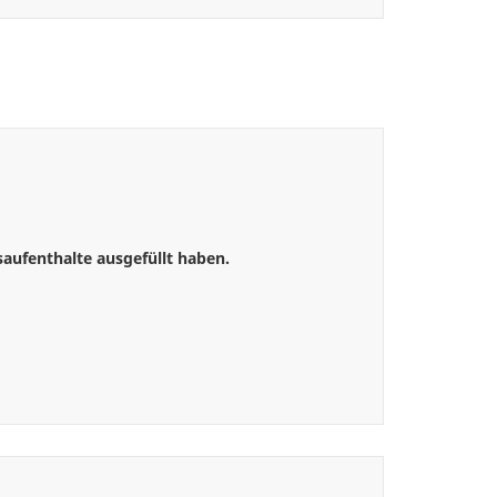
ufenthalte ausgefüllt haben.