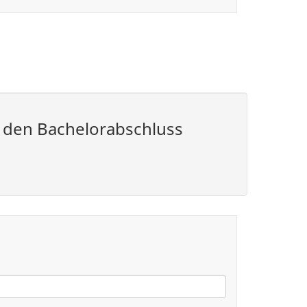
ür den Bachelorabschluss