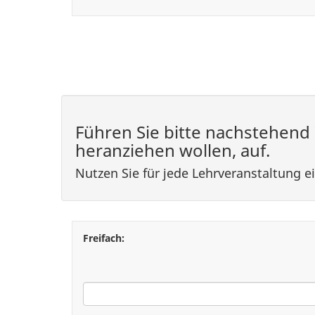
Führen Sie bitte nachstehend 
heranziehen wollen, auf.
Nutzen Sie für jede Lehrveranstaltung ei
Freifach: