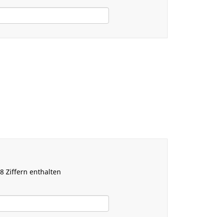
 Ziffern enthalten